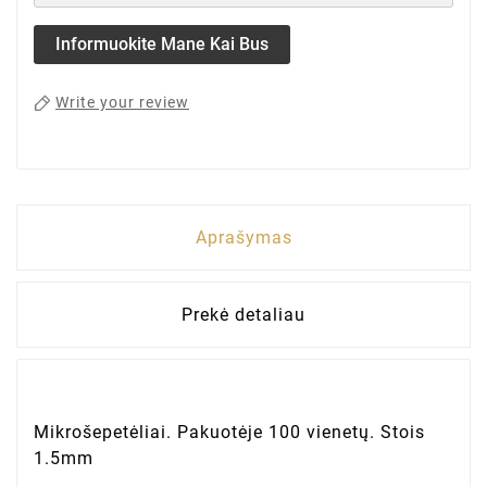
Informuokite Mane Kai Bus
Write your review
Aprašymas
Prekė detaliau
Mikrošepetėliai. Pakuotėje 100 vienetų. Stois
1.5mm