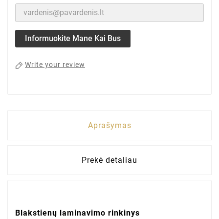
Informuokite Mane Kai Bus
Write your review
Aprašymas
Prekė detaliau
Blakstienų laminavimo rinkinys