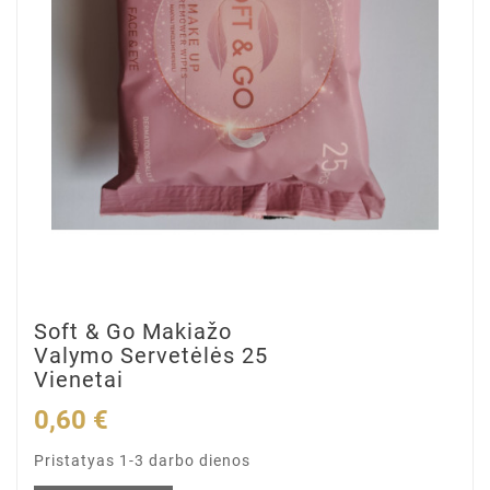
Soft & Go Makiažo
Valymo Servetėlės 25
Vienetai
0,60 €
Pristatyas 1-3 darbo dienos