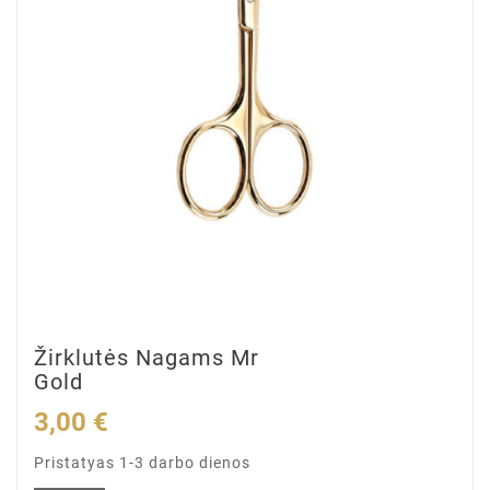
Žirklutės Nagams Mr
Gold
3,00 €
Pristatyas 1-3 darbo dienos