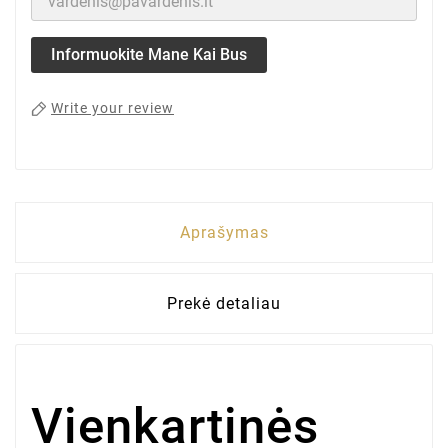
Informuokite Mane Kai Bus
Write your review
Aprašymas
Prekė detaliau
Vienkartinės