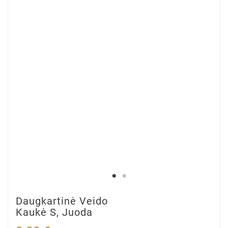
Daugkartinė Veido
Kaukė S, Juoda