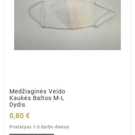
Medžiaginės Veido
Kaukės Baltos M-L
Dydis
0,80 €
Pristatyas 1-3 darbo dienos