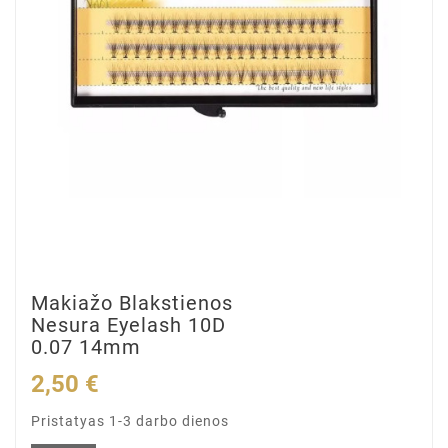
Makiažo Blakstienos
Nesura Eyelash 10D
0.07 14mm
2,50 €
Pristatyas 1-3 darbo dienos